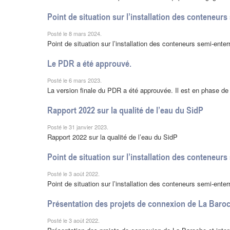
Point de situation sur l’installation des conteneurs
Posté le 8 mars 2024.
Point de situation sur l’installation des conteneurs semi-ente
Le PDR a été approuvé.
Posté le 6 mars 2023.
La version finale du PDR a été approuvée. Il est en phase de
Rapport 2022 sur la qualité de l’eau du SidP
Posté le 31 janvier 2023.
Rapport 2022 sur la qualité de l’eau du SidP
Point de situation sur l’installation des conteneurs
Posté le 3 août 2022.
Point de situation sur l’installation des conteneurs semi-ente
Présentation des projets de connexion de La Baroch
Posté le 3 août 2022.