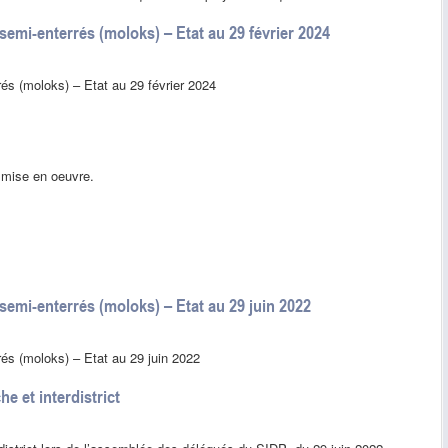
 semi-enterrés (moloks) – Etat au 29 février 2024
rrés (moloks) – Etat au 29 février 2024
 mise en oeuvre.
 semi-enterrés (moloks) – Etat au 29 juin 2022
rrés (moloks) – Etat au 29 juin 2022
e et interdistrict