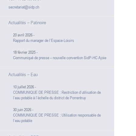
secretariat@sidp.ch
Actualités – Patinoire
20 avril 2026
-
Rapport du manager de l’Espace-Loisirs
18 février 2025
-
Communiqué de presse – nouvelle convention SidP-HC Ajoie
Actualités – Eau
10 juillet 2026
-
COMMUNIQUE DE PRESSE : Restriction d’utilisation de
l’eau potable à l’échelle du district de Porrentruy
30 juin 2026
-
COMMUNIQUE DE PRESSE : Utilisation responsable de
l’eau potable