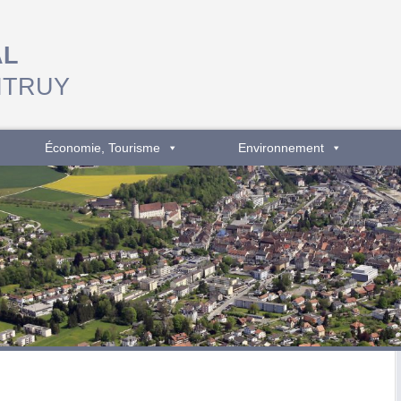
AL
NTRUY
Économie, Tourisme
Environnement