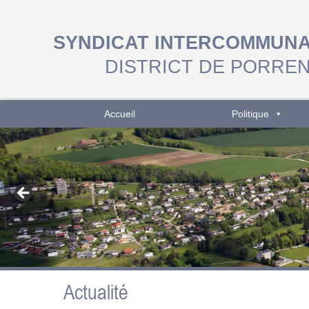
SYNDICAT INTERCOMMUN
DISTRICT DE PORRE
Accueil
Politique
Actualité