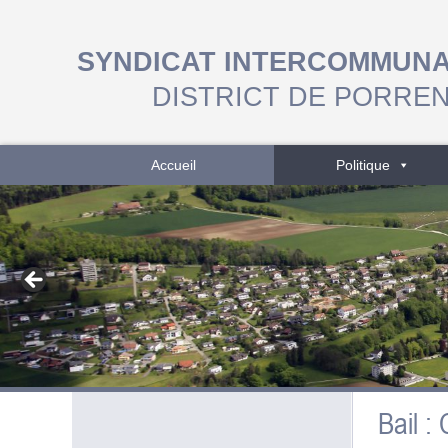
SYNDICAT INTERCOMMUN
DISTRICT DE PORRE
Accueil
Politique
Bail :