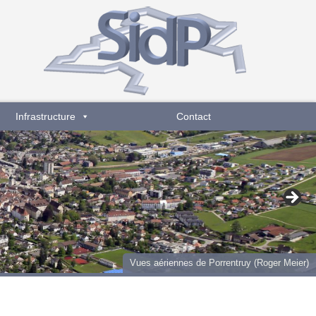
Infrastructure
Contact
Vues aériennes de Porrentruy (Roger Meier)