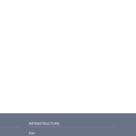
INFRASTRUCTURE
Eau