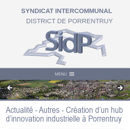
SYNDICAT INTERCOMMUNAL
DISTRICT DE PORRENTRUY
MENU
Actualité - Autres - Création d’un hub
d’innovation industrielle à Porrentruy