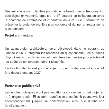
Des entretiens sont planifiés pour affiner le besoin des entreprises. Un
er
petit-déjeuner vitaminé, organisé le 1
octobre en collaboration avec
la chambre de commerce et d’industrie du Jura (CCIJ) permettra de
présenter le projet de manière plus concrète et donner un retour sur le
questionnaire.
Projet architectural
Un avant-projet architectural sera développé dans le courant de
l’année 2026. Il intégrera les réponses au questionnaire. Les surfaces
disponibles aux activités seront identifiées de manière plus précise et
les coûts de construction seront identifiés.
En fonction de l’intérêt pour le projet, un permis de construire pourrait
être déposé courant 2027.
Partenariat public-privé
Les entités publiques n’ont pas vocation à concrétiser un tel projet en
le finançant seuls. Elles sont toutefois intéressées à poursuivre leur
accompagnement jusqu’à sa concrétisation ainsi que durant son
fonctionnement.