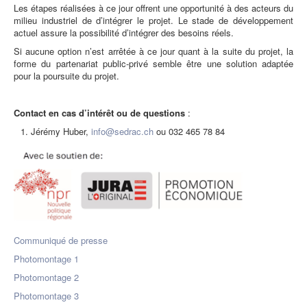
Les étapes réalisées à ce jour offrent une opportunité à des acteurs du
milieu industriel de d’intégrer le projet. Le stade de développement
actuel assure la possibilité d’intégrer des besoins réels.
Si aucune option n’est arrêtée à ce jour quant à la suite du projet, la
forme du partenariat public-privé semble être une solution adaptée
pour la poursuite du projet.
Contact en cas d’intérêt ou de questions
:
Jérémy Huber,
info@sedrac.ch
ou 032 465 78 84
Communiqué de presse
Photomontage 1
Photomontage 2
Photomontage 3