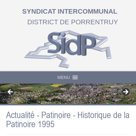
SYNDICAT INTERCOMMUNAL
DISTRICT DE PORRENTRUY
MENU
Actualité - Patinoire - Historique de la
Patinoire 1995