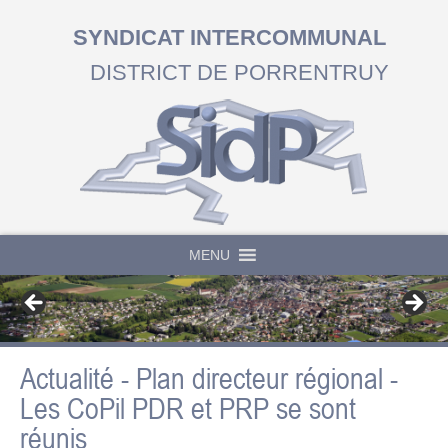
SYNDICAT INTERCOMMUNAL
DISTRICT DE PORRENTRUY
MENU
Actualité - Plan directeur régional -
Les CoPil PDR et PRP se sont
réunis