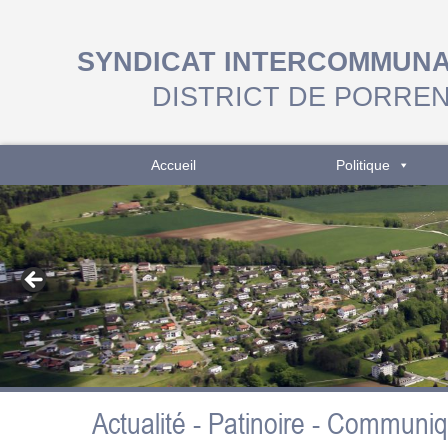
SYNDICAT INTERCOMMUN
DISTRICT DE PORRE
Accueil
Politique
Actualité - Patinoire - Communi